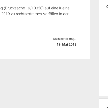
ng (Drucksache 19/10338) auf eine Kleine
 2019 zu rechtsextremen Vorfällen in der
Nächster Beitrag...
19. Mai 2018