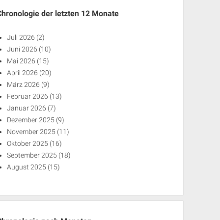
Chronologie der letzten 12 Monate
Juli 2026
(2)
Juni 2026
(10)
Mai 2026
(15)
April 2026
(20)
März 2026
(9)
Februar 2026
(13)
Januar 2026
(7)
Dezember 2025
(9)
November 2025
(11)
Oktober 2025
(16)
September 2025
(18)
August 2025
(15)