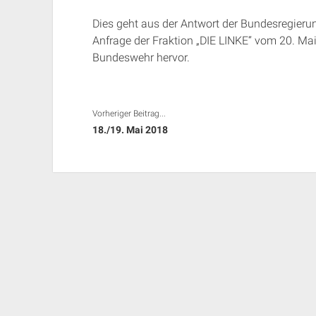
Dies geht aus der Antwort der Bundesregieru
Anfrage der Fraktion „DIE LINKE“ vom 20. Mai
Bundeswehr hervor.
Vorheriger Beitrag...
18./19. Mai 2018