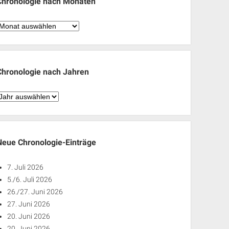
Chronologie nach Monaten
hronologie
nach
Monaten
Chronologie nach Jahren
hronologie
nach
ahren
Neue Chronologie-Einträge
7. Juli 2026
5./6. Juli 2026
26./27. Juni 2026
27. Juni 2026
20. Juni 2026
20. Juni 2026