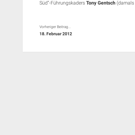
Süd“-Führungskaders
Tony Gentsch
(damals 
Vorheriger Beitrag...
18. Februar 2012