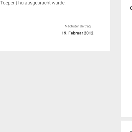
Toepen) herausgebracht wurde.
Nächster Beitrag...
19. Februar 2012