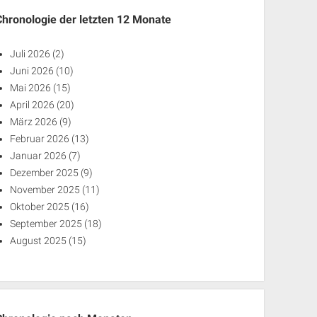
Chronologie der letzten 12 Monate
Juli 2026
(2)
Juni 2026
(10)
Mai 2026
(15)
April 2026
(20)
März 2026
(9)
Februar 2026
(13)
Januar 2026
(7)
Dezember 2025
(9)
November 2025
(11)
Oktober 2025
(16)
September 2025
(18)
August 2025
(15)