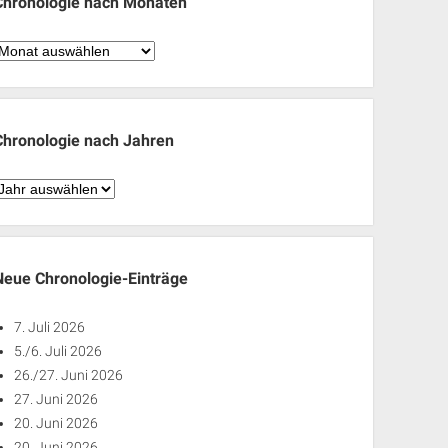
Chronologie nach Monaten
hronologie
nach
Monaten
Chronologie nach Jahren
hronologie
nach
ahren
Neue Chronologie-Einträge
7. Juli 2026
5./6. Juli 2026
26./27. Juni 2026
27. Juni 2026
20. Juni 2026
20. Juni 2026