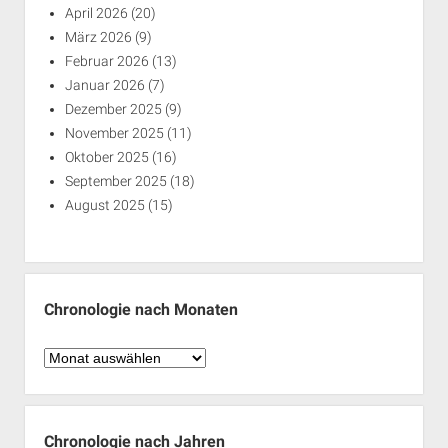
April 2026
(20)
März 2026
(9)
Februar 2026
(13)
Januar 2026
(7)
Dezember 2025
(9)
November 2025
(11)
Oktober 2025
(16)
September 2025
(18)
August 2025
(15)
Chronologie nach Monaten
Chronologie
nach
Monaten
Chronologie nach Jahren