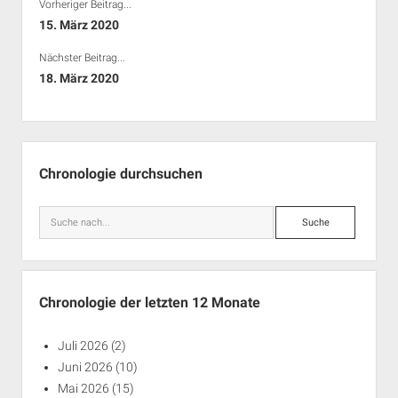
Vorheriger Beitrag...
15. März 2020
Nächster Beitrag...
18. März 2020
Seitenleiste
Chronologie durchsuchen
Suche
Chronologie der letzten 12 Monate
Juli 2026
(2)
Juni 2026
(10)
Mai 2026
(15)