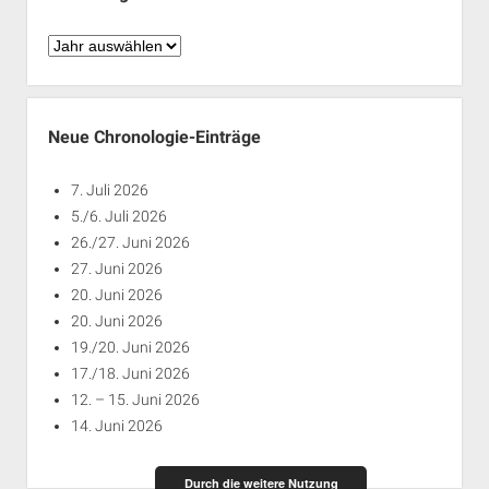
Chronologie
nach
Jahren
Neue Chronologie-Einträge
7. Juli 2026
5./6. Juli 2026
26./27. Juni 2026
27. Juni 2026
20. Juni 2026
20. Juni 2026
19./20. Juni 2026
17./18. Juni 2026
12. – 15. Juni 2026
14. Juni 2026
Durch die weitere Nutzung