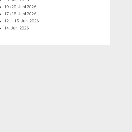
19./20. Juni 2026
17./18. Juni 2026
12. – 15. Juni 2026
14. Juni 2026