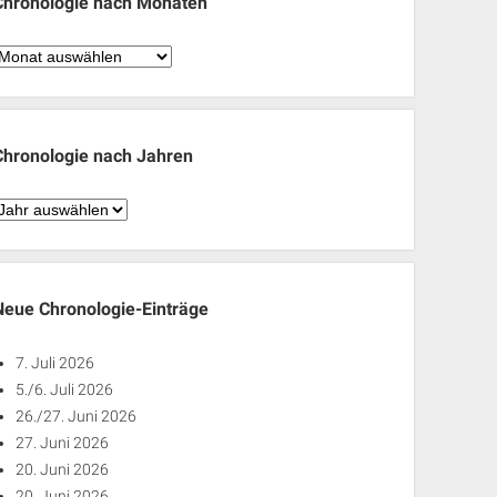
Chronologie nach Monaten
hronologie
nach
Monaten
Chronologie nach Jahren
hronologie
nach
ahren
Neue Chronologie-Einträge
7. Juli 2026
5./6. Juli 2026
26./27. Juni 2026
27. Juni 2026
20. Juni 2026
20. Juni 2026