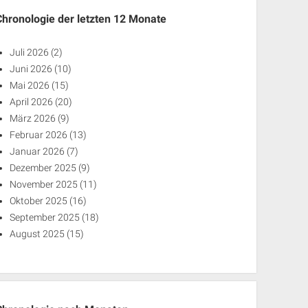
Chronologie der letzten 12 Monate
Juli 2026
(2)
Juni 2026
(10)
Mai 2026
(15)
April 2026
(20)
März 2026
(9)
Februar 2026
(13)
Januar 2026
(7)
Dezember 2025
(9)
November 2025
(11)
Oktober 2025
(16)
September 2025
(18)
August 2025
(15)