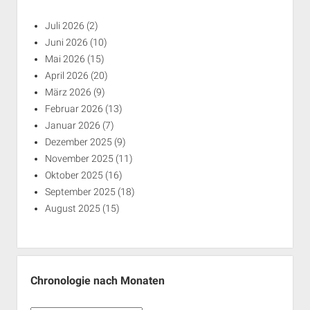
Juli 2026
(2)
Juni 2026
(10)
Mai 2026
(15)
April 2026
(20)
März 2026
(9)
Februar 2026
(13)
Januar 2026
(7)
Dezember 2025
(9)
November 2025
(11)
Oktober 2025
(16)
September 2025
(18)
August 2025
(15)
Chronologie nach Monaten