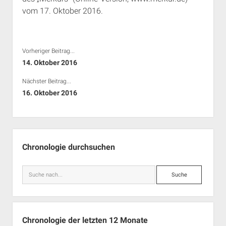
vom 17. Oktober 2016.
Vorheriger Beitrag...
14. Oktober 2016
Nächster Beitrag...
16. Oktober 2016
Seitenleiste
Chronologie durchsuchen
Suche
Chronologie der letzten 12 Monate