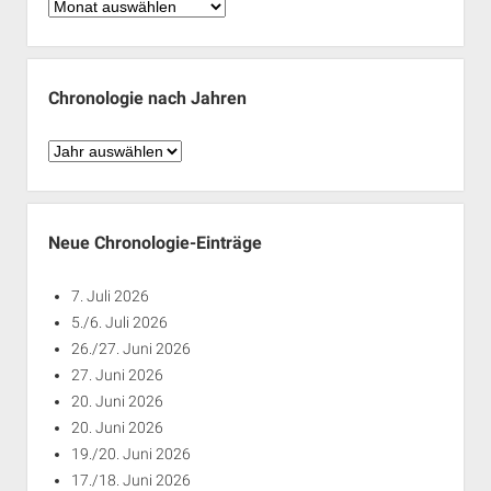
Chronologie
nach
Monaten
Chronologie nach Jahren
Chronologie
nach
Jahren
Neue Chronologie-Einträge
7. Juli 2026
5./6. Juli 2026
26./27. Juni 2026
27. Juni 2026
20. Juni 2026
20. Juni 2026
19./20. Juni 2026
17./18. Juni 2026