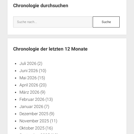
Chronologie durchsuchen
Suche
Chronologie der letzten 12 Monate
Juli 2026
(2)
Juni 2026
(10)
Mai 2026
(15)
April 2026
(20)
März 2026
(9)
Februar 2026
(13)
Januar 2026
(7)
Dezember 2025
(9)
November 2025
(11)
Oktober 2025
(16)