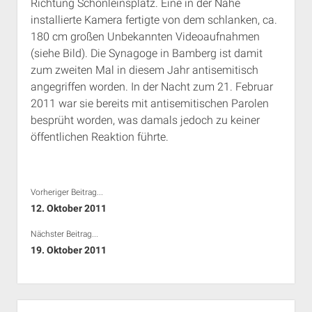
Richtung Schönleinsplatz. Eine in der Nähe
installierte Kamera fertigte von dem schlanken, ca.
180 cm großen Unbekannten Videoaufnahmen
(siehe Bild). Die Synagoge in Bamberg ist damit
zum zweiten Mal in diesem Jahr antisemitisch
angegriffen worden. In der Nacht zum 21. Februar
2011 war sie bereits mit antisemitischen Parolen
besprüht worden, was damals jedoch zu keiner
öffentlichen Reaktion führte.
Vorheriger Beitrag...
12. Oktober 2011
Nächster Beitrag...
19. Oktober 2011
Seitenleiste