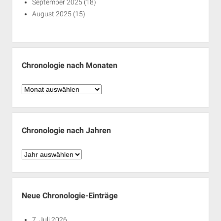
September 2025
(18)
August 2025
(15)
Chronologie nach Monaten
Chronologie
nach
Monaten
Chronologie nach Jahren
Chronologie
nach
Jahren
Neue Chronologie-Einträge
7. Juli 2026