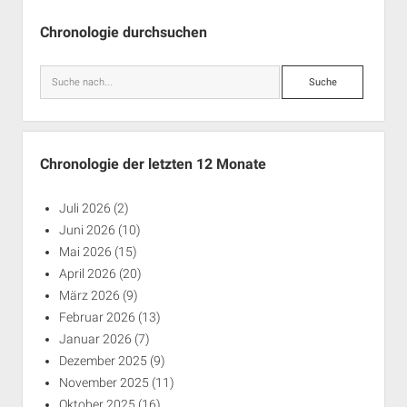
Seitenleiste
Chronologie durchsuchen
Suche
Chronologie der letzten 12 Monate
Juli 2026
(2)
Juni 2026
(10)
Mai 2026
(15)
April 2026
(20)
März 2026
(9)
Februar 2026
(13)
Januar 2026
(7)
Dezember 2025
(9)
November 2025
(11)
Oktober 2025
(16)