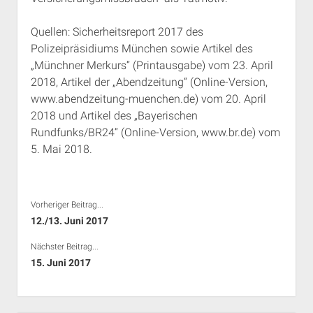
Quellen: Sicherheitsreport 2017 des
Polizeipräsidiums München sowie Artikel des
„Münchner Merkurs“ (Printausgabe) vom 23. April
2018, Artikel der „Abendzeitung“ (Online-Version,
www.abendzeitung-muenchen.de) vom 20. April
2018 und Artikel des „Bayerischen
Rundfunks/BR24“ (Online-Version, www.br.de) vom
5. Mai 2018.
Vorheriger Beitrag...
12./13. Juni 2017
Nächster Beitrag...
15. Juni 2017