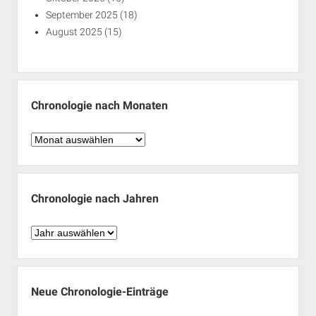
September 2025
(18)
August 2025
(15)
Chronologie nach Monaten
Chronologie
nach
Monaten
Chronologie nach Jahren
Chronologie
nach
Jahren
Neue Chronologie-Einträge