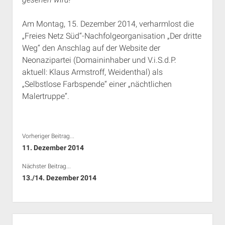
Am Montag, 15. Dezember 2014, verharmlost die
„Freies Netz Süd“-Nachfolgeorganisation „Der dritte
Weg“ den Anschlag auf der Website der
Neonazipartei (Domaininhaber und V.i.S.d.P.
aktuell: Klaus Armstroff, Weidenthal) als
„Selbstlose Farbspende“ einer „nächtlichen
Malertruppe“.
Vorheriger Beitrag...
11. Dezember 2014
Nächster Beitrag...
13./14. Dezember 2014
Seitenleiste