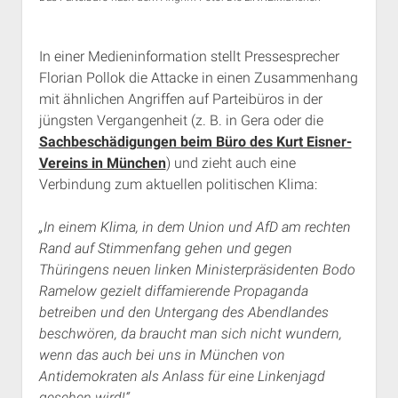
In einer Medieninformation stellt Pressesprecher
Florian Pollok die Attacke in einen Zusammenhang
mit ähnlichen Angriffen auf Parteibüros in der
jüngsten Vergangenheit (z. B. in Gera oder die
Sachbeschädigungen beim Büro des Kurt Eisner-
Vereins in München
) und zieht auch eine
Verbindung zum aktuellen politischen Klima:
„In einem Klima, in dem Union und AfD am rechten
Rand auf Stimmenfang gehen und gegen
Thüringens neuen linken Ministerpräsidenten Bodo
Ramelow gezielt diffamierende Propaganda
betreiben und den Untergang des Abendlandes
beschwören, da braucht man sich nicht wundern,
wenn das auch bei uns in München von
Antidemokraten als Anlass für eine Linkenjagd
gesehen wird!“