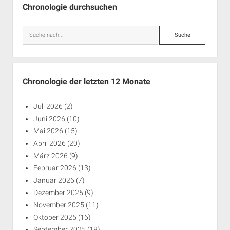
Chronologie durchsuchen
Suche
Chronologie der letzten 12 Monate
Juli 2026
(2)
Juni 2026
(10)
Mai 2026
(15)
April 2026
(20)
März 2026
(9)
Februar 2026
(13)
Januar 2026
(7)
Dezember 2025
(9)
November 2025
(11)
Oktober 2025
(16)
September 2025
(18)