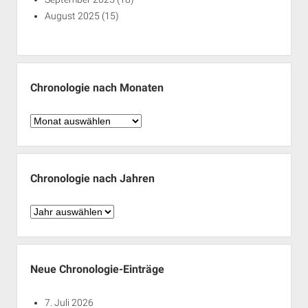
August 2025
(15)
Chronologie nach Monaten
Chronologie
nach
Monaten
Chronologie nach Jahren
Chronologie
nach
Jahren
Neue Chronologie-Einträge
7. Juli 2026