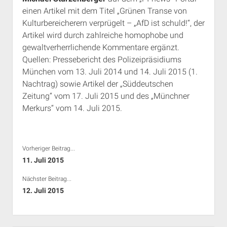
einen Artikel mit dem Titel „Grünen Transe von
Kulturbereicherern verprügelt – „AfD ist schuld!“, der
Artikel wird durch zahlreiche homophobe und
gewaltverherrlichende Kommentare ergänzt.
Quellen: Pressebericht des Polizeipräsidiums
München vom 13. Juli 2014 und 14. Juli 2015 (1.
Nachtrag) sowie Artikel der „Süddeutschen
Zeitung“ vom 17. Juli 2015 und des „Münchner
Merkurs“ vom 14. Juli 2015.
Vorheriger Beitrag...
11. Juli 2015
Nächster Beitrag...
12. Juli 2015