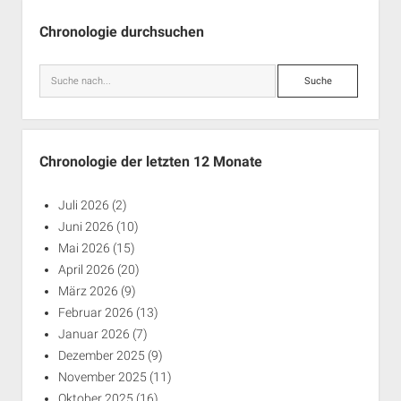
Seitenleiste
Chronologie durchsuchen
Suche
Chronologie der letzten 12 Monate
Juli 2026
(2)
Juni 2026
(10)
Mai 2026
(15)
April 2026
(20)
März 2026
(9)
Februar 2026
(13)
Januar 2026
(7)
Dezember 2025
(9)
November 2025
(11)
Oktober 2025
(16)