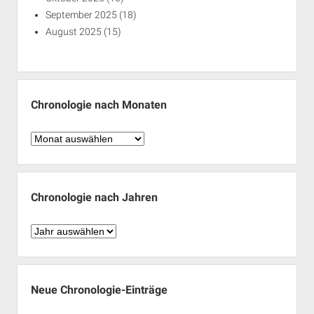
September 2025
(18)
August 2025
(15)
Chronologie nach Monaten
Chronologie
nach
Monaten
Chronologie nach Jahren
Chronologie
nach
Jahren
Neue Chronologie-Einträge