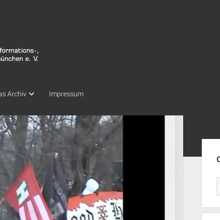
as Archiv
Impressum
Seit