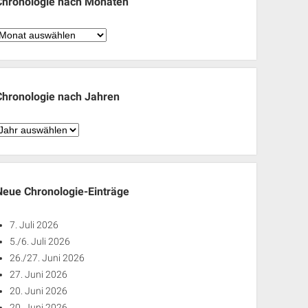
Chronologie nach Monaten
hronologie
nach
Monaten
Chronologie nach Jahren
hronologie
nach
ahren
Neue Chronologie-Einträge
7. Juli 2026
5./6. Juli 2026
26./27. Juni 2026
27. Juni 2026
20. Juni 2026
20. Juni 2026