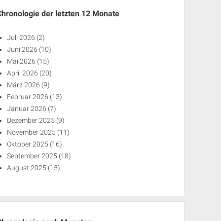
Chronologie der letzten 12 Monate
Juli 2026
(2)
Juni 2026
(10)
Mai 2026
(15)
April 2026
(20)
März 2026
(9)
Februar 2026
(13)
Januar 2026
(7)
Dezember 2025
(9)
November 2025
(11)
Oktober 2025
(16)
September 2025
(18)
August 2025
(15)