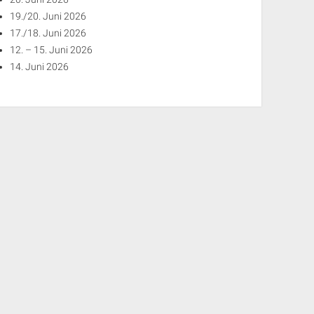
19./20. Juni 2026
17./18. Juni 2026
12. – 15. Juni 2026
14. Juni 2026