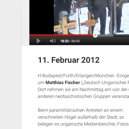
11. Februar 2012
H-Budapest/Fürth/Erlangen/München. Einige 
um
Matthias Fischer
(„Deutsch-Ungarischer F
Dort nehmen sie am Nachmittag am von der 
anderen neofaschistischen Gruppen veranstal
Beim paramilitärischen Antreten an einem
verschneiten Hügel außerhalb der Stadt, so
belegen es ungarische Medienberichte, Fotos