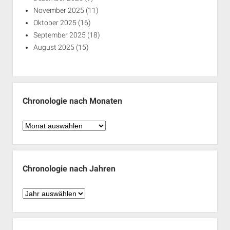
November 2025
(11)
Oktober 2025
(16)
September 2025
(18)
August 2025
(15)
Chronologie nach Monaten
Chronologie
nach
Monaten
Chronologie nach Jahren
Chronologie
nach
Jahren