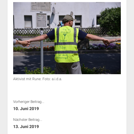
Aktivist mit Rune. Foto: a.i.d.a.
Vorheriger Beitrag...
10. Juni 2019
Nächster Beitrag...
13. Juni 2019