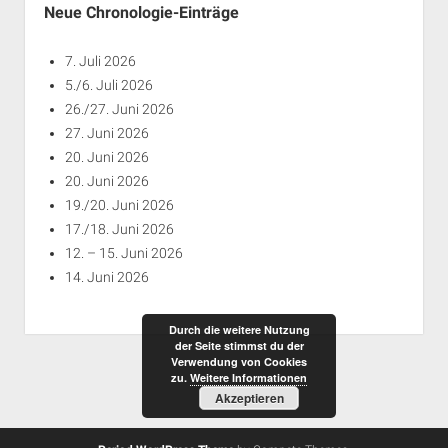
Neue Chronologie-Einträge
7. Juli 2026
5./6. Juli 2026
26./27. Juni 2026
27. Juni 2026
20. Juni 2026
20. Juni 2026
19./20. Juni 2026
17./18. Juni 2026
12. – 15. Juni 2026
14. Juni 2026
Durch die weitere Nutzung
der Seite stimmst du der
Verwendung von Cookies
zu.
Weitere Informationen
Akzeptieren