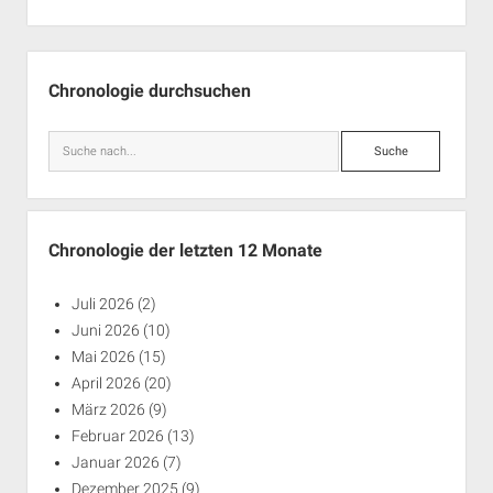
Seitenleiste
Chronologie durchsuchen
Suche
Chronologie der letzten 12 Monate
Juli 2026
(2)
Juni 2026
(10)
Mai 2026
(15)
April 2026
(20)
März 2026
(9)
Februar 2026
(13)
Januar 2026
(7)
Dezember 2025
(9)