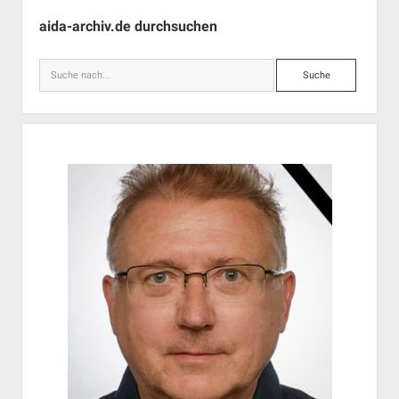
Seitenleiste
aida-archiv.de durchsuchen
Suche