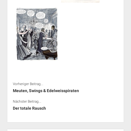
Vorheriger Beitrag...
Meuten, Swings & Edelweisspiraten
Nächster Beitrag...
Der totale Rausch