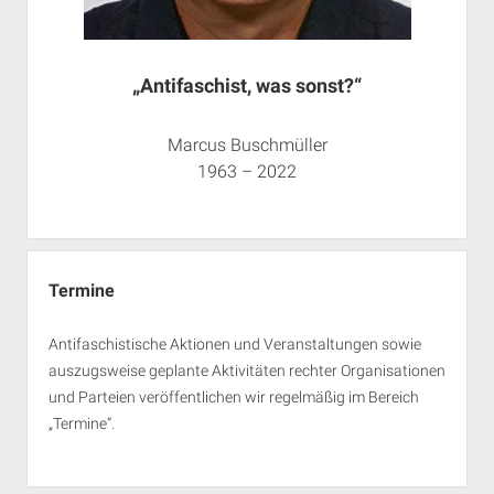
„Antifaschist, was sonst?“
Marcus Buschmüller
1963 – 2022
Termine
Antifaschistische Aktionen und Veranstaltungen sowie
auszugsweise geplante Aktivitäten rechter Organisationen
und Parteien veröffentlichen wir regelmäßig im Bereich
„Termine“.