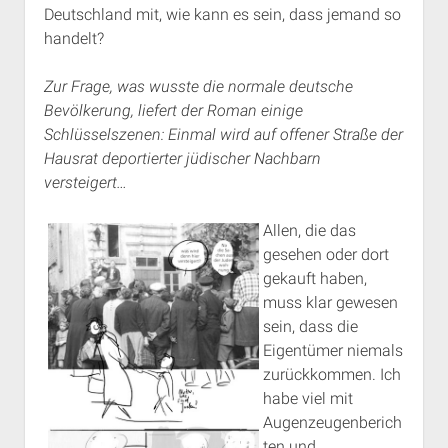
Deutschland mit, wie kann es sein, dass jemand so
handelt?
Zur Frage, was wusste die normale deutsche
Bevölkerung, liefert der Roman einige
Schlüsselszenen: Einmal wird auf offener Straße der
Hausrat deportierter jüdischer Nachbarn
versteigert…
Allen, die das
gesehen oder dort
gekauft haben,
muss klar gewesen
sein, dass die
Eigentümer niemals
zurückkommen. Ich
habe viel mit
Augenzeugenberich
ten und