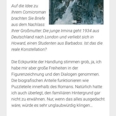
Auf die Idee zu
Ihrem Comicroman
brachten Sie Briefe
aus dem Nachlass
Ihrer Großmutter: Die junge Irmina geht 1934 aus
Deutschland nach London und verliebt sich in
Howard, einen Studenten aus Barbados. Ist das die
reale Konstellation?
Die Eckpunkte der Handlung stimmen grob, ja, ich
habe mir aber große Freiheiten in der
Figurenzeichnung und den Dialogen genommen.
Die biografischen Anteile funktionieren wie
Puzzleteile innerhalb des Romans. Natürlich hatte
ich auch überlegt, den familiären Hintergrund gar
nicht zu erwähnen. Nur, wenn das alles ausgedacht
wäre, würde es sehr unglaubwürdig klingen…