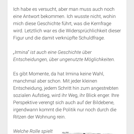
Ich habe es versucht, aber man muss auch noch
eine Antwort bekommen. Ich wusste nicht, wohin
mich diese Geschichte führt, was die Kernfrage
wird. Letztlich war es die Widersprüchlichkeit dieser
Figur und die damit verknüpfte Schuldfrage.
„Irmina“ ist auch eine Geschichte über
Entscheidungen, über ungenutzte Möglichkeiten.
Es gibt Momente, da hat Irmina keine Wahl,
manchmal aber schon. Mit jeder kleinen
Entscheidung, jedem Schritt hin zum angestrebten
sozialen Aufstieg, wird ihr Weg, ihr Blick enger. Ihre
Perspektive verengt sich auch auf der Bildebene,
irgendwann kommt die Politik nur noch durch die
Ritzen der Wohnung rein.
Welche Rolle spielt