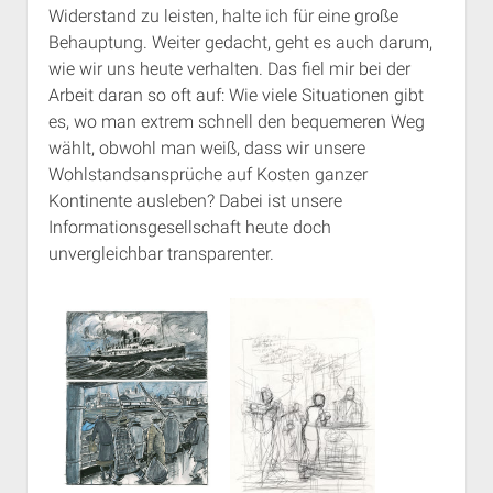
Widerstand zu leisten, halte ich für eine große
Behauptung. Weiter gedacht, geht es auch darum,
wie wir uns heute verhalten. Das fiel mir bei der
Arbeit daran so oft auf: Wie viele Situationen gibt
es, wo man extrem schnell den bequemeren Weg
wählt, obwohl man weiß, dass wir unsere
Wohlstandsansprüche auf Kosten ganzer
Kontinente ausleben? Dabei ist unsere
Informationsgesellschaft heute doch
unvergleichbar transparenter.