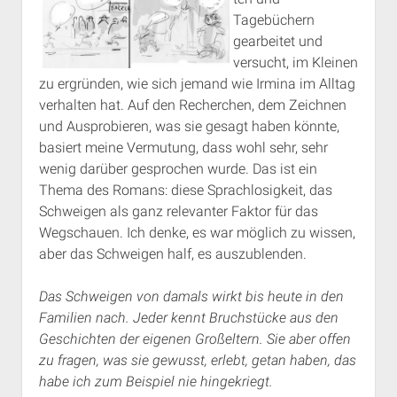
Tagebüchern
gearbeitet und
versucht, im Kleinen
zu ergründen, wie sich jemand wie Irmina im Alltag
verhalten hat. Auf den Recherchen, dem Zeichnen
und Ausprobieren, was sie gesagt haben könnte,
basiert meine Vermutung, dass wohl sehr, sehr
wenig darüber gesprochen wurde. Das ist ein
Thema des Romans: diese Sprachlosigkeit, das
Schweigen als ganz relevanter Faktor für das
Wegschauen. Ich denke, es war möglich zu wissen,
aber das Schweigen half, es auszublenden.
Das Schweigen von damals wirkt bis heute in den
Familien nach. Jeder kennt Bruchstücke aus den
Geschichten der eigenen Großeltern. Sie aber offen
zu fragen, was sie gewusst, erlebt, getan haben, das
habe ich zum Beispiel nie hingekriegt.