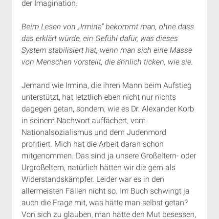
der Imagination.
Beim Lesen von „Irmina“ bekommt man, ohne dass
das erklärt würde, ein Gefühl dafür, was dieses
System stabilisiert hat, wenn man sich eine Masse
von Menschen vorstellt, die ähnlich ticken, wie sie.
Jemand wie Irmina, die ihren Mann beim Aufstieg
unterstützt, hat letztlich eben nicht nur nichts
dagegen getan, sondern, wie es Dr. Alexander Korb
in seinem Nachwort auffächert, vom
Nationalsozialismus und dem Judenmord
profitiert. Mich hat die Arbeit daran schon
mitgenommen. Das sind ja unsere Großeltern- oder
Urgroßeltern, natürlich hätten wir die gern als
Widerstandskämpfer. Leider war es in den
allermeisten Fällen nicht so. Im Buch schwingt ja
auch die Frage mit, was hätte man selbst getan?
Von sich zu glauben, man hätte den Mut besessen,