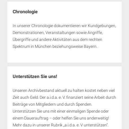
Chronologie
In unserer Chronologie dokumentieren wir Kundgebungen,
Demonstrationen, Veranstaltungen sowie Angriffe,
Übergriffe und andere Aktivitäten aus dem rechten
Spektrum in München beziehungsweise Bayern.
Unterstützen Sie uns!
Unseren Archivbestand aktuell zu halten kostet neben viel
Zeit auch Geld. Der a.i.d.a. e. V. finanziert seine Arbeit durch
Beiträge von Mitgliedern und durch Spenden.
Unterstützen Sie uns mit einer einmaligen Spende oder
einem Dauerauftrag – oder helfen Sie uns anderweitig!
Mehr dazu in unserer Rubrik „
a.i.d.a. e. V unterstützen
“.