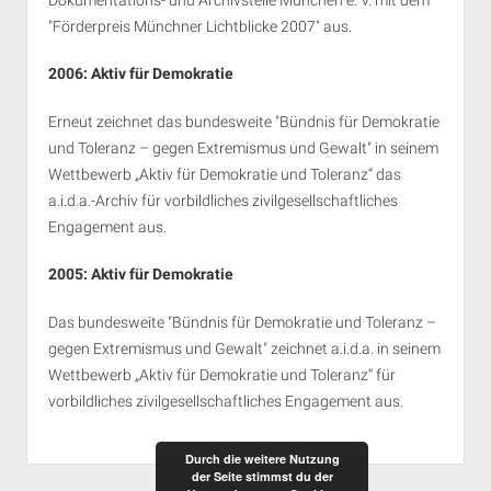
"Förderpreis Münchner Lichtblicke 2007" aus.
2006: Aktiv für Demokratie
Erneut zeichnet das bundesweite "Bündnis für Demokratie
und Toleranz – gegen Extremismus und Gewalt" in seinem
Wettbewerb „Aktiv für Demokratie und Toleranz“ das
a.i.d.a.-Archiv für vorbildliches zivilgesellschaftliches
Engagement aus.
2005: Aktiv für Demokratie
Das bundesweite "Bündnis für Demokratie und Toleranz –
gegen Extremismus und Gewalt" zeichnet a.i.d.a. in seinem
Wettbewerb „Aktiv für Demokratie und Toleranz“ für
vorbildliches zivilgesellschaftliches Engagement aus.
Durch die weitere Nutzung
der Seite stimmst du der