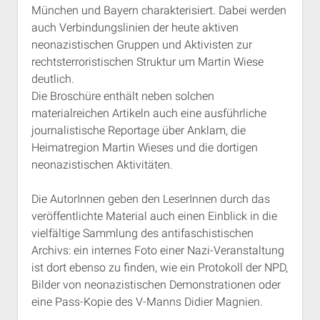
München und Bayern charakterisiert. Dabei werden
auch Verbindungslinien der heute aktiven
neonazistischen Gruppen und Aktivisten zur
rechtsterroristischen Struktur um Martin Wiese
deutlich.
Die Broschüre enthält neben solchen
materialreichen Artikeln auch eine ausführliche
journalistische Reportage über Anklam, die
Heimatregion Martin Wieses und die dortigen
neonazistischen Aktivitäten.
Die AutorInnen geben den LeserInnen durch das
veröffentlichte Material auch einen Einblick in die
vielfältige Sammlung des antifaschistischen
Archivs: ein internes Foto einer Nazi-Veranstaltung
ist dort ebenso zu finden, wie ein Protokoll der NPD,
Bilder von neonazistischen Demonstrationen oder
eine Pass-Kopie des V-Manns Didier Magnien.