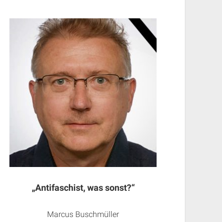
„Antifaschist, was sonst?“
Marcus Buschmüller