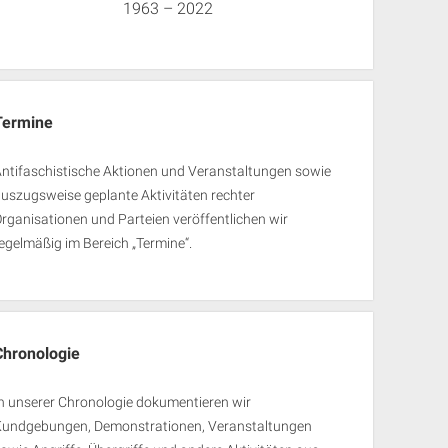
1963 – 2022
Termine
ntifaschistische Aktionen und Veranstaltungen sowie
uszugsweise geplante Aktivitäten rechter
rganisationen und Parteien veröffentlichen wir
egelmäßig im Bereich „Termine“.
Chronologie
n unserer Chronologie dokumentieren wir
Kundgebungen, Demonstrationen, Veranstaltungen