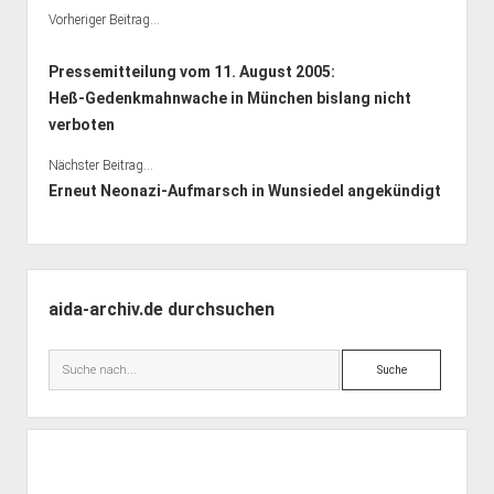
Vorheriger Beitrag...
Pressemitteilung vom 11. August 2005:
Heß-Gedenkmahnwache in München bislang nicht
verboten
Nächster Beitrag...
Erneut Neonazi-Aufmarsch in Wunsiedel angekündigt
Seitenleiste
aida-archiv.de durchsuchen
Suche