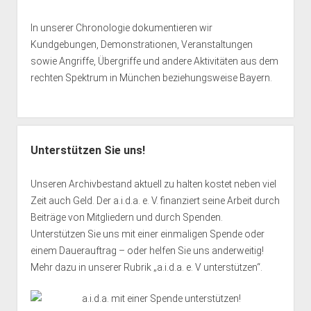
In unserer Chronologie dokumentieren wir
Kundgebungen, Demonstrationen, Veranstaltungen
sowie Angriffe, Übergriffe und andere Aktivitäten aus dem
rechten Spektrum in München beziehungsweise Bayern.
Unterstützen Sie uns!
Unseren Archivbestand aktuell zu halten kostet neben viel
Zeit auch Geld. Der a.i.d.a. e. V. finanziert seine Arbeit durch
Beiträge von Mitgliedern und durch Spenden.
Unterstützen Sie uns mit einer einmaligen Spende oder
einem Dauerauftrag – oder helfen Sie uns anderweitig!
Mehr dazu in unserer Rubrik „
a.i.d.a. e. V unterstützen
“.