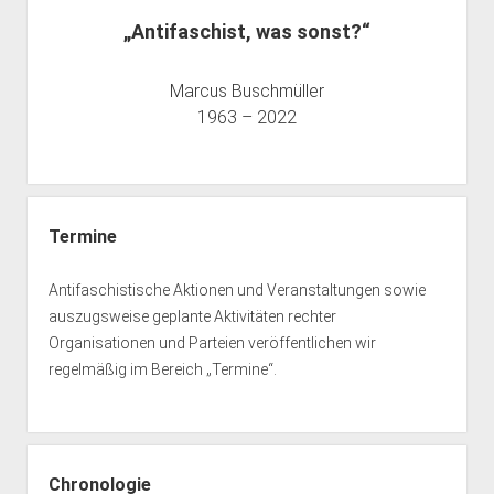
„Antifaschist, was sonst?“
Marcus Buschmüller
1963 – 2022
Termine
Antifaschistische Aktionen und Veranstaltungen sowie
auszugsweise geplante Aktivitäten rechter
Organisationen und Parteien veröffentlichen wir
regelmäßig im Bereich „Termine“.
Chronologie