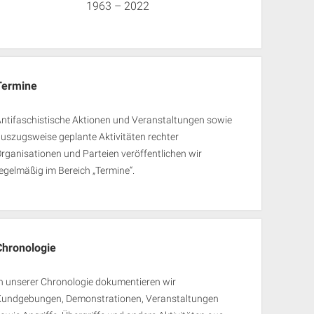
1963 – 2022
Termine
ntifaschistische Aktionen und Veranstaltungen sowie
uszugsweise geplante Aktivitäten rechter
rganisationen und Parteien veröffentlichen wir
egelmäßig im Bereich „Termine“.
Chronologie
n unserer Chronologie dokumentieren wir
Kundgebungen, Demonstrationen, Veranstaltungen