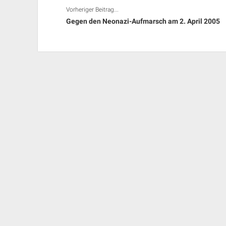
Vorheriger Beitrag...
Gegen den Neonazi-Aufmarsch am 2. April 2005