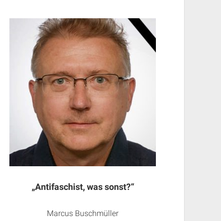
„Antifaschist, was sonst?“
Marcus Buschmüller