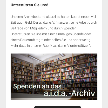
Unterstützen Sie uns!
Unseren Archivbestand aktuell zu halten kostet neben viel
Zeit auch Geld. Der a.i.d.a. e. V. finanziert seine Arbeit durch
Beiträge von Mitgliedern und durch Spenden.
Unterstützen Sie uns mit einer einmaligen Spende oder
einem Dauerauftrag – oder helfen Sie uns anderweitig!
Mehr dazu in unserer Rubrik „
a.i.d.a. e. V unterstützen
“.