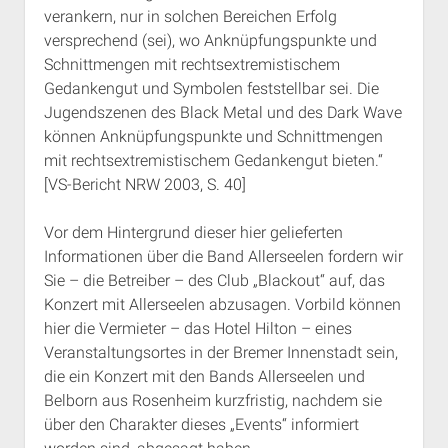
verankern, nur in solchen Bereichen Erfolg
versprechend (sei), wo Anknüpfungspunkte und
Schnittmengen mit rechtsextremistischem
Gedankengut und Symbolen feststellbar sei. Die
Jugendszenen des Black Metal und des Dark Wave
können Anknüpfungspunkte und Schnittmengen
mit rechtsextremistischem Gedankengut bieten.“
[VS-Bericht NRW 2003, S. 40]
Vor dem Hintergrund dieser hier gelieferten
Informationen über die Band Allerseelen fordern wir
Sie – die Betreiber – des Club „Blackout“ auf, das
Konzert mit Allerseelen abzusagen. Vorbild können
hier die Vermieter – das Hotel Hilton – eines
Veranstaltungsortes in der Bremer Innenstadt sein,
die ein Konzert mit den Bands Allerseelen und
Belborn aus Rosenheim kurzfristig, nachdem sie
über den Charakter dieses „Events“ informiert