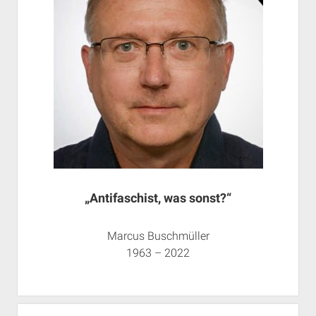
„Antifaschist, was sonst?“
Marcus Buschmüller
1963 – 2022