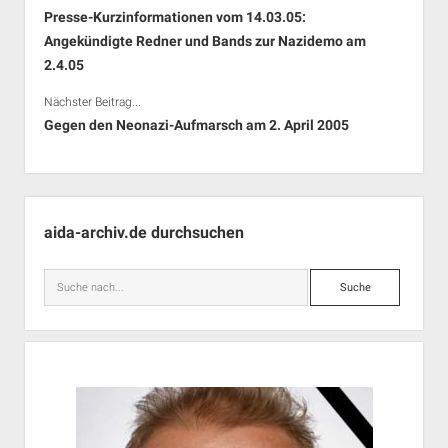
Presse-Kurzinformationen vom 14.03.05:
Angekündigte Redner und Bands zur Nazidemo am
2.4.05
Nächster Beitrag...
Gegen den Neonazi-Aufmarsch am 2. April 2005
Seitenleiste
aida-archiv.de durchsuchen
Suche