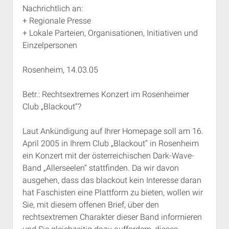
Nachrichtlich an:
+ Regionale Presse
+ Lokale Parteien, Organisationen, Initiativen und
Einzelpersonen
Rosenheim, 14.03.05
Betr.: Rechtsextremes Konzert im Rosenheimer
Club „Blackout“?
Laut Ankündigung auf Ihrer Homepage soll am 16.
April 2005 in Ihrem Club „Blackout“ in Rosenheim
ein Konzert mit der österreichischen Dark-Wave-
Band „Allerseelen“ stattfinden. Da wir davon
ausgehen, dass das blackout kein Interesse daran
hat Faschisten eine Plattform zu bieten, wollen wir
Sie, mit diesem offenen Brief, über den
rechtsextremen Charakter dieser Band informieren