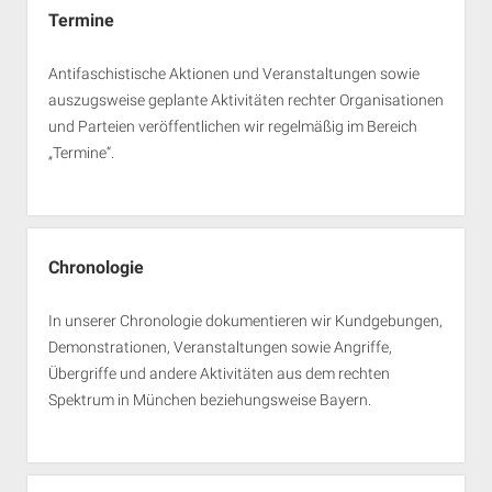
Termine
Antifaschistische Aktionen und Veranstaltungen sowie
auszugsweise geplante Aktivitäten rechter Organisationen
und Parteien veröffentlichen wir regelmäßig im Bereich
„Termine“.
Chronologie
In unserer Chronologie dokumentieren wir Kundgebungen,
Demonstrationen, Veranstaltungen sowie Angriffe,
Übergriffe und andere Aktivitäten aus dem rechten
Spektrum in München beziehungsweise Bayern.