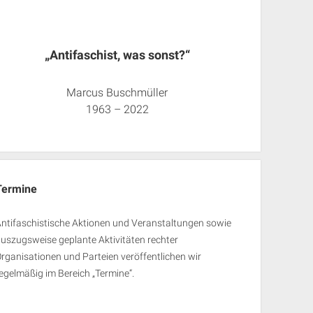
„Antifaschist, was sonst?“
Marcus Buschmüller
1963 – 2022
Termine
ntifaschistische Aktionen und Veranstaltungen sowie
uszugsweise geplante Aktivitäten rechter
rganisationen und Parteien veröffentlichen wir
egelmäßig im Bereich „Termine“.