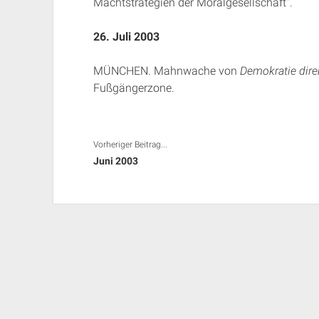
Machtstrategien der Moralgesellschaft“.
26. Juli 2003
MÜNCHEN. Mahnwache von
Demokratie dire
Fußgängerzone.
Vorheriger Beitrag...
Juni 2003