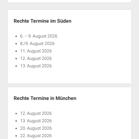
Rechte Termine München
Über a.i.d.a.
Seitenleiste
RSS-Feeds, Twitter & Facebook
Rechte Termine im Süden
Bibliothek
Kontakt & PGP-Key
6. – 9. August 2026
8./9. August 2026
11. August 2026
12. August 2026
13. August 2026
Rechte Termine in München
12. August 2026
13. August 2026
20. August 2026
22. August 2026