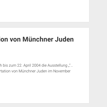
tion von Münchner Juden
bis zum 22. April 2004 die Ausstellung „“…
ortation von Münchner Juden im November