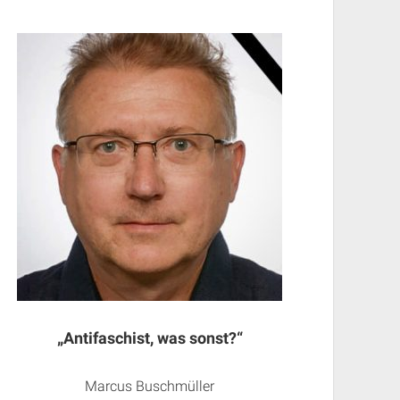
„Antifaschist, was sonst?“
Marcus Buschmüller