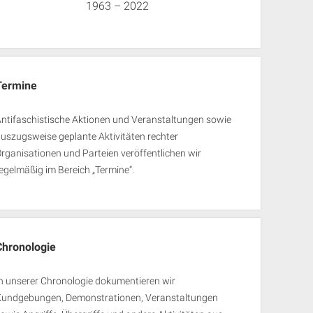
1963 – 2022
Termine
ntifaschistische Aktionen und Veranstaltungen sowie
uszugsweise geplante Aktivitäten rechter
rganisationen und Parteien veröffentlichen wir
egelmäßig im Bereich „Termine“.
Chronologie
n unserer Chronologie dokumentieren wir
Kundgebungen, Demonstrationen, Veranstaltungen