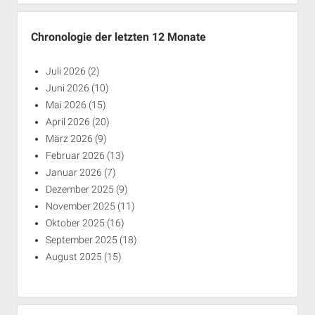
Chronologie der letzten 12 Monate
Juli 2026
(2)
Juni 2026
(10)
Mai 2026
(15)
April 2026
(20)
März 2026
(9)
Februar 2026
(13)
Januar 2026
(7)
Dezember 2025
(9)
November 2025
(11)
Oktober 2025
(16)
September 2025
(18)
August 2025
(15)