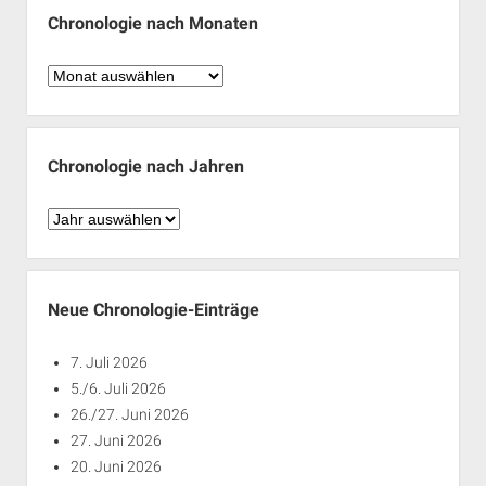
Chronologie nach Monaten
Chronologie
nach
Monaten
Chronologie nach Jahren
Chronologie
nach
Jahren
Neue Chronologie-Einträge
7. Juli 2026
5./6. Juli 2026
26./27. Juni 2026
27. Juni 2026
20. Juni 2026