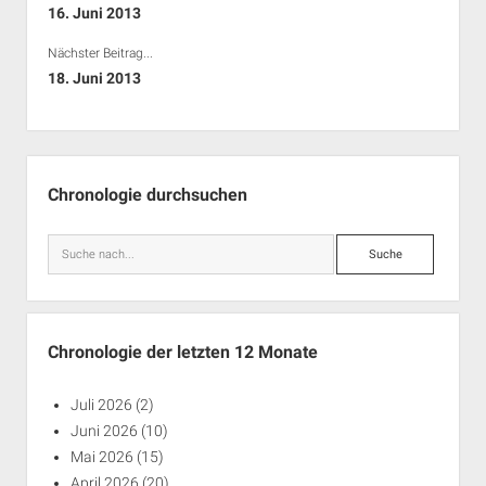
16. Juni 2013
Nächster Beitrag...
18. Juni 2013
Seitenleiste
Chronologie durchsuchen
Suche
Chronologie der letzten 12 Monate
Juli 2026
(2)
Juni 2026
(10)
Mai 2026
(15)
April 2026
(20)