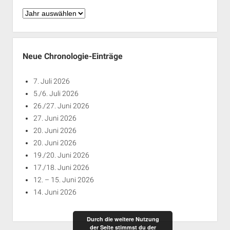
Chronologie
nach
Jahren
Neue Chronologie-Einträge
7. Juli 2026
5./6. Juli 2026
26./27. Juni 2026
27. Juni 2026
20. Juni 2026
20. Juni 2026
19./20. Juni 2026
17./18. Juni 2026
12. – 15. Juni 2026
14. Juni 2026
Durch die weitere Nutzung
der Seite stimmst du der