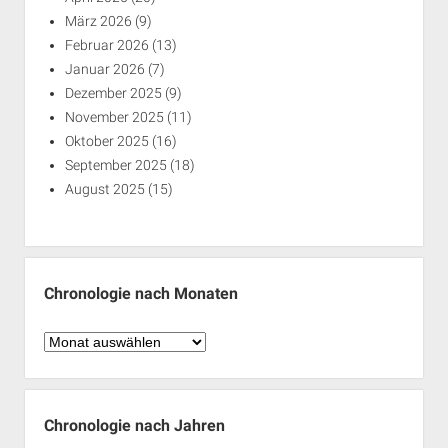
März 2026
(9)
Februar 2026
(13)
Januar 2026
(7)
Dezember 2025
(9)
November 2025
(11)
Oktober 2025
(16)
September 2025
(18)
August 2025
(15)
Chronologie nach Monaten
Chronologie
nach
Monaten
Chronologie nach Jahren