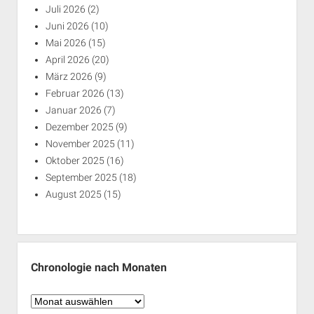
Juli 2026
(2)
Juni 2026
(10)
Mai 2026
(15)
April 2026
(20)
März 2026
(9)
Februar 2026
(13)
Januar 2026
(7)
Dezember 2025
(9)
November 2025
(11)
Oktober 2025
(16)
September 2025
(18)
August 2025
(15)
Chronologie nach Monaten
Chronologie