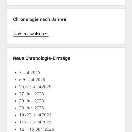
nach
Monaten
Chronologie nach Jahren
Chronologie
nach
Jahren
Neue Chronologie-Einträge
7. Juli 2026
5./6. Juli 2026
26./27. Juni 2026
27. Juni 2026
20. Juni 2026
20. Juni 2026
19./20. Juni 2026
17./18. Juni 2026
12. – 15. Juni 2026