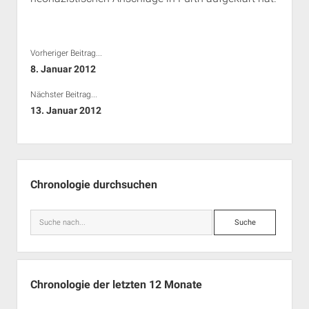
Vorheriger Beitrag...
8. Januar 2012
Nächster Beitrag...
13. Januar 2012
Seitenleiste
Chronologie durchsuchen
Suche
Chronologie der letzten 12 Monate