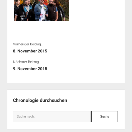
Vorheriger Beitrag...
8. November 2015
Nächster Beitrag...
9. November 2015
Seitenleiste
Chronologie durchsuchen
Suche