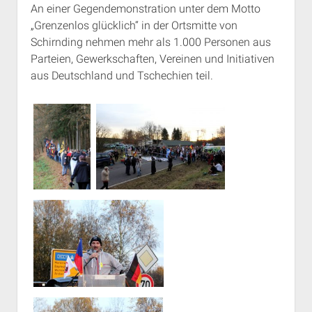
An einer Gegendemonstration unter dem Motto
„Grenzenlos glücklich“ in der Ortsmitte von
Schirnding nehmen mehr als 1.000 Personen aus
Parteien, Gewerkschaften, Vereinen und Initiativen
aus Deutschland und Tschechien teil.