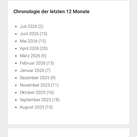
Chronologie der letzten 12 Monate
Juli 2026
(2)
Juni 2026
(10)
Mai 2026
(15)
April 2026
(20)
März 2026
(9)
Februar 2026
(13)
Januar 2026
(7)
Dezember 2025
(9)
November 2025
(11)
Oktober 2025
(16)
September 2025
(18)
August 2025
(15)