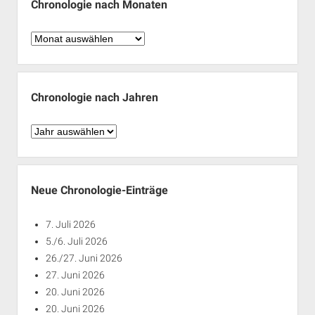
Chronologie nach Monaten
Chronologie
nach
Monaten
Chronologie nach Jahren
Chronologie
nach
Jahren
Neue Chronologie-Einträge
7. Juli 2026
5./6. Juli 2026
26./27. Juni 2026
27. Juni 2026
20. Juni 2026
20. Juni 2026