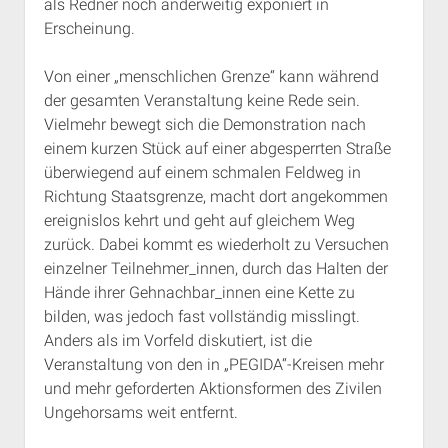
als Redner noch anderweitig exponiert in
Erscheinung.
Von einer „menschlichen Grenze“ kann während
der gesamten Veranstaltung keine Rede sein.
Vielmehr bewegt sich die Demonstration nach
einem kurzen Stück auf einer abgesperrten Straße
überwiegend auf einem schmalen Feldweg in
Richtung Staatsgrenze, macht dort angekommen
ereignislos kehrt und geht auf gleichem Weg
zurück. Dabei kommt es wiederholt zu Versuchen
einzelner Teilnehmer_innen, durch das Halten der
Hände ihrer Gehnachbar_innen eine Kette zu
bilden, was jedoch fast vollständig misslingt.
Anders als im Vorfeld diskutiert, ist die
Veranstaltung von den in „PEGIDA“-Kreisen mehr
und mehr geforderten Aktionsformen des Zivilen
Ungehorsams weit entfernt.