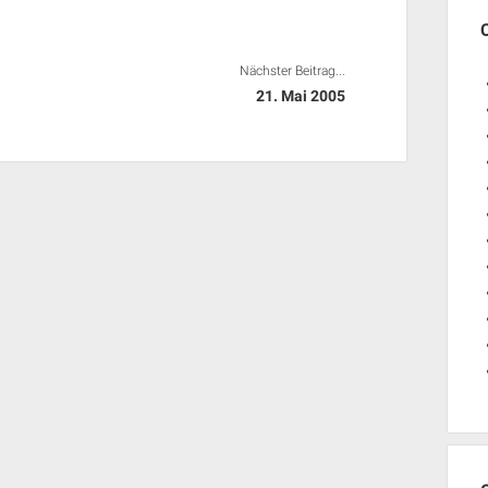
Nächster Beitrag...
21. Mai 2005