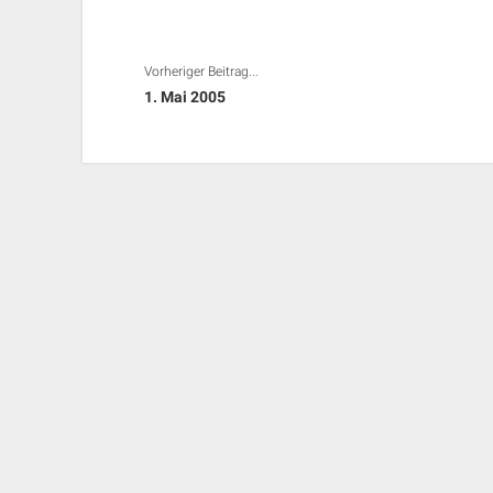
Vorheriger Beitrag...
1. Mai 2005