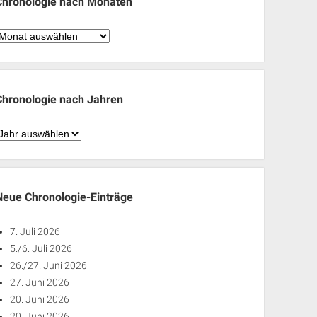
Chronologie nach Monaten
hronologie
nach
Monaten
Chronologie nach Jahren
hronologie
nach
ahren
Neue Chronologie-Einträge
7. Juli 2026
5./6. Juli 2026
26./27. Juni 2026
27. Juni 2026
20. Juni 2026
20. Juni 2026