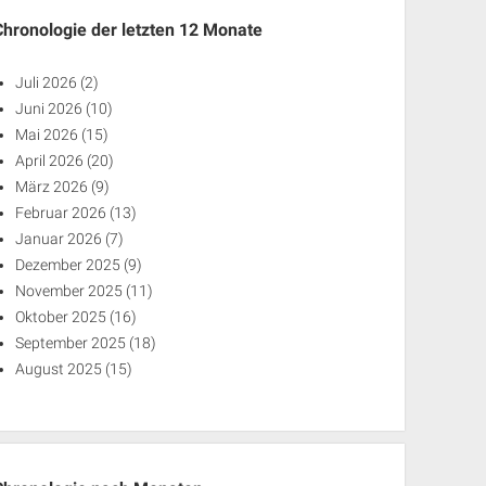
Chronologie der letzten 12 Monate
Juli 2026
(2)
Juni 2026
(10)
Mai 2026
(15)
April 2026
(20)
März 2026
(9)
Februar 2026
(13)
Januar 2026
(7)
Dezember 2025
(9)
November 2025
(11)
Oktober 2025
(16)
September 2025
(18)
August 2025
(15)