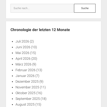
Suche
Chronologie der letzten 12 Monate
Juli 2026
(2)
Juni 2026
(10)
Mai 2026
(15)
April 2026
(20)
März 2026
(9)
Februar 2026
(13)
Januar 2026
(7)
Dezember 2025
(9)
November 2025
(11)
Oktober 2025
(16)
September 2025
(18)
August 2025
(15)