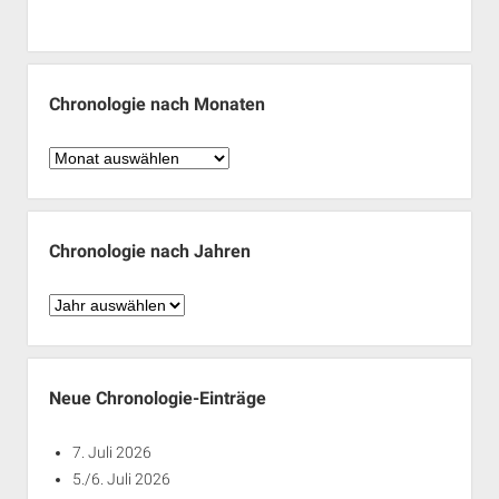
Chronologie nach Monaten
Chronologie
nach
Monaten
Chronologie nach Jahren
Chronologie
nach
Jahren
Neue Chronologie-Einträge
7. Juli 2026
5./6. Juli 2026