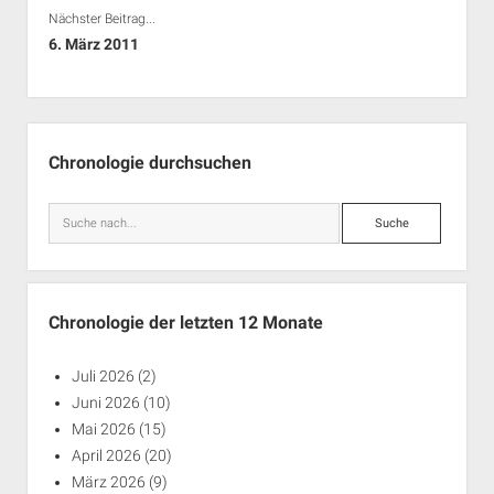
Nächster Beitrag...
6. März 2011
Seitenleiste
Chronologie durchsuchen
Suche
Chronologie der letzten 12 Monate
Juli 2026
(2)
Juni 2026
(10)
Mai 2026
(15)
April 2026
(20)
März 2026
(9)