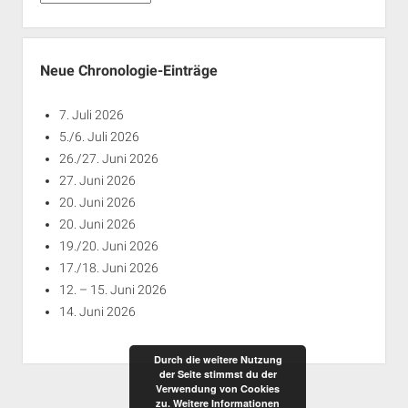
nach
Jahren
Neue Chronologie-Einträge
7. Juli 2026
5./6. Juli 2026
26./27. Juni 2026
27. Juni 2026
20. Juni 2026
20. Juni 2026
19./20. Juni 2026
17./18. Juni 2026
12. – 15. Juni 2026
14. Juni 2026
Durch die weitere Nutzung
der Seite stimmst du der
Verwendung von Cookies
zu.
Weitere Informationen