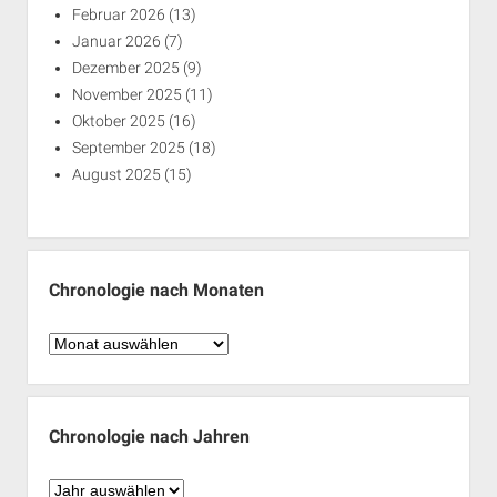
Februar 2026
(13)
Januar 2026
(7)
Dezember 2025
(9)
November 2025
(11)
Oktober 2025
(16)
September 2025
(18)
August 2025
(15)
Chronologie nach Monaten
Chronologie
nach
Monaten
Chronologie nach Jahren
Chronologie