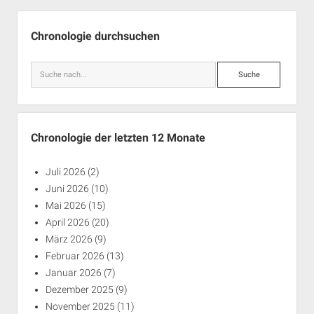
Seitenleiste
Chronologie durchsuchen
Suche
Chronologie der letzten 12 Monate
Juli 2026
(2)
Juni 2026
(10)
Mai 2026
(15)
April 2026
(20)
März 2026
(9)
Februar 2026
(13)
Januar 2026
(7)
Dezember 2025
(9)
November 2025
(11)