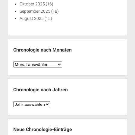
Oktober 2025
(16)
September 2025
(18)
August 2025
(15)
Chronologie nach Monaten
Chronologie
nach
Monaten
Chronologie nach Jahren
Chronologie
nach
Jahren
Neue Chronologie-Einträge