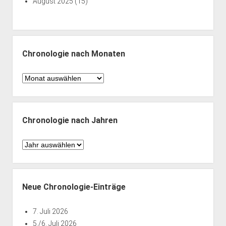
August 2025
(15)
Chronologie nach Monaten
Chronologie
nach
Monaten
Chronologie nach Jahren
Chronologie
nach
Jahren
Neue Chronologie-Einträge
7. Juli 2026
5./6. Juli 2026