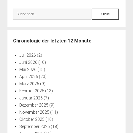
Suche
Chronologie der letzten 12 Monate
Juli 2026
(2)
Juni 2026
(10)
Mai 2026
(15)
April 2026
(20)
März 2026
(9)
Februar 2026
(13)
Januar 2026
(7)
Dezember 2025
(9)
November 2025
(11)
Oktober 2025
(16)
September 2025
(18)