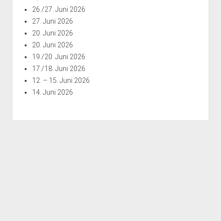
26./27. Juni 2026
27. Juni 2026
20. Juni 2026
20. Juni 2026
19./20. Juni 2026
17./18. Juni 2026
12. – 15. Juni 2026
14. Juni 2026