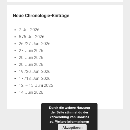
Jahren
Neue Chronologie-Einträge
7. Juli 2026
5./6. Juli 2026
26./27. Juni 2026
27. Juni 2026
20. Juni 2026
20. Juni 2026
19./20. Juni 2026
17./18. Juni 2026
12. – 15. Juni 2026
14. Juni 2026
Durch die weitere Nutzung
der Seite stimmst du der
Verwendung von Cookies
zu.
Weitere Informationen
Akzeptieren