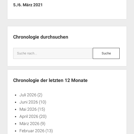
5./6. März 2021
Seitenleiste
Chronologie durchsuchen
Suche
Chronologie der letzten 12 Monate
Juli 2026
(2)
Juni 2026
(10)
Mai 2026
(15)
April 2026
(20)
März 2026
(9)
Februar 2026
(13)