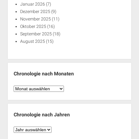
Januar 2026
(7)
Dezember 2025
(9)
November 2025
(11)
Oktober 2025
(16)
September 2025
(18)
August 2025
(15)
Chronologie nach Monaten
Chronologie
nach
Monaten
Chronologie nach Jahren
Chronologie
nach