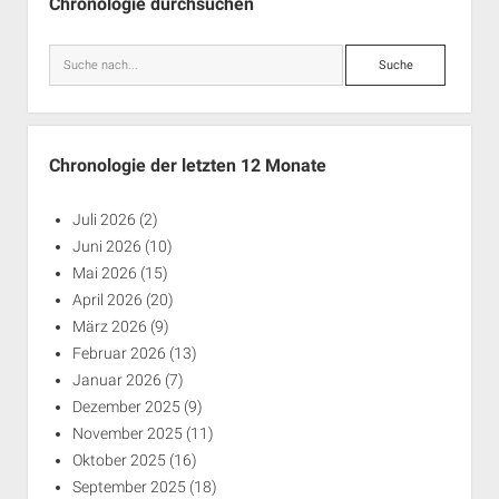
Chronologie durchsuchen
Suche
Chronologie der letzten 12 Monate
Juli 2026
(2)
Juni 2026
(10)
Mai 2026
(15)
April 2026
(20)
März 2026
(9)
Februar 2026
(13)
Januar 2026
(7)
Dezember 2025
(9)
November 2025
(11)
Oktober 2025
(16)
September 2025
(18)