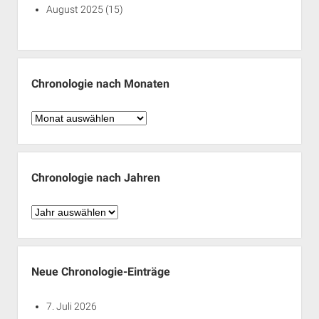
August 2025
(15)
Chronologie nach Monaten
Chronologie
nach
Monaten
Chronologie nach Jahren
Chronologie
nach
Jahren
Neue Chronologie-Einträge
7. Juli 2026