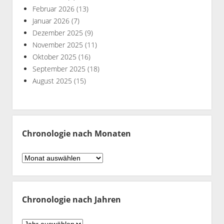
Februar 2026
(13)
Januar 2026
(7)
Dezember 2025
(9)
November 2025
(11)
Oktober 2025
(16)
September 2025
(18)
August 2025
(15)
Chronologie nach Monaten
Chronologie
nach
Monaten
Chronologie nach Jahren
Chronologie