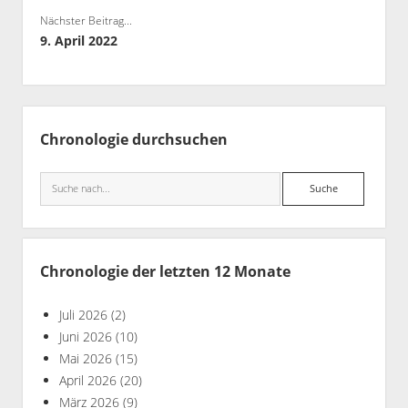
Nächster Beitrag...
9. April 2022
Seitenleiste
Chronologie durchsuchen
Suche
Chronologie der letzten 12 Monate
Juli 2026
(2)
Juni 2026
(10)
Mai 2026
(15)
April 2026
(20)
März 2026
(9)