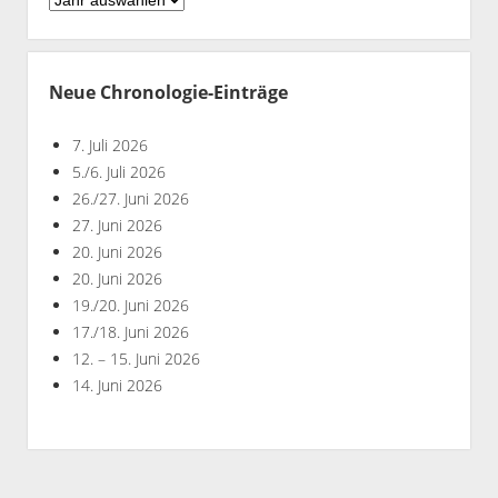
nach
Jahren
Neue Chronologie-Einträge
7. Juli 2026
5./6. Juli 2026
26./27. Juni 2026
27. Juni 2026
20. Juni 2026
20. Juni 2026
19./20. Juni 2026
17./18. Juni 2026
12. – 15. Juni 2026
14. Juni 2026