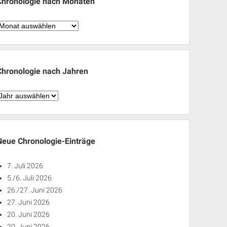
Chronologie nach Monaten
hronologie
nach
Monaten
Chronologie nach Jahren
hronologie
nach
ahren
Neue Chronologie-Einträge
7. Juli 2026
5./6. Juli 2026
26./27. Juni 2026
27. Juni 2026
20. Juni 2026
20. Juni 2026