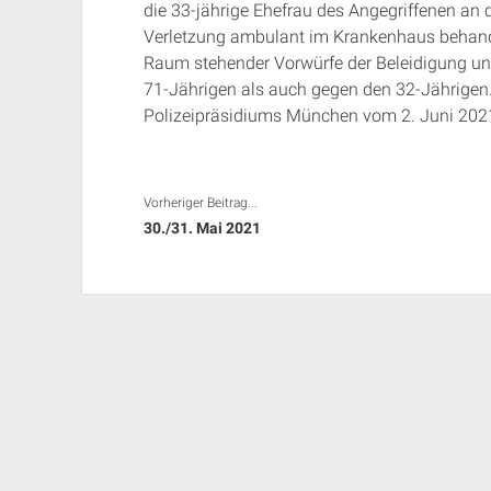
die 33-jährige Ehefrau des Angegriffenen an
Verletzung ambulant im Krankenhaus behandel
Raum stehender Vorwürfe der Beleidigung un
71-Jährigen als auch gegen den 32-Jährigen
Polizeipräsidiums München vom 2. Juni 202
Vorheriger Beitrag...
30./31. Mai 2021