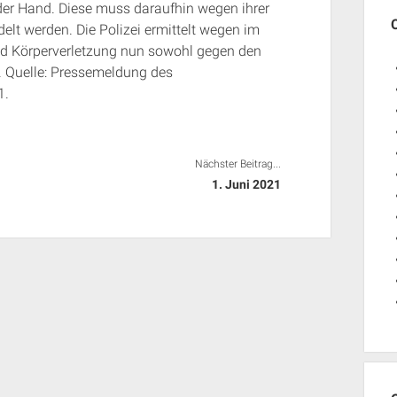
 der Hand. Diese muss daraufhin wegen ihrer
t werden. Die Polizei ermittelt wegen im
d Körperverletzung nun sowohl gegen den
. Quelle: Pressemeldung des
1.
Nächster Beitrag...
1. Juni 2021