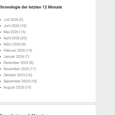
Chronologie der letzten 12 Monate
Juli 2026
(2)
Juni 2026
(10)
Mai 2026
(15)
April 2026
(20)
März 2026
(9)
Februar 2026
(13)
Januar 2026
(7)
Dezember 2025
(9)
November 2025
(11)
Oktober 2025
(16)
September 2025
(18)
August 2025
(15)