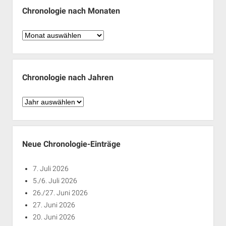
Chronologie nach Monaten
Chronologie
nach
Monaten
Chronologie nach Jahren
Chronologie
nach
Jahren
Neue Chronologie-Einträge
7. Juli 2026
5./6. Juli 2026
26./27. Juni 2026
27. Juni 2026
20. Juni 2026