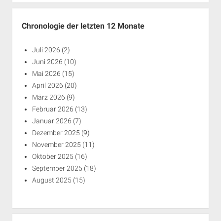
Chronologie der letzten 12 Monate
Juli 2026
(2)
Juni 2026
(10)
Mai 2026
(15)
April 2026
(20)
März 2026
(9)
Februar 2026
(13)
Januar 2026
(7)
Dezember 2025
(9)
November 2025
(11)
Oktober 2025
(16)
September 2025
(18)
August 2025
(15)