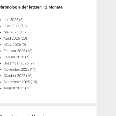
Chronologie der letzten 12 Monate
Juli 2026
(2)
Juni 2026
(10)
Mai 2026
(15)
April 2026
(20)
März 2026
(9)
Februar 2026
(13)
Januar 2026
(7)
Dezember 2025
(9)
November 2025
(11)
Oktober 2025
(16)
September 2025
(18)
August 2025
(15)