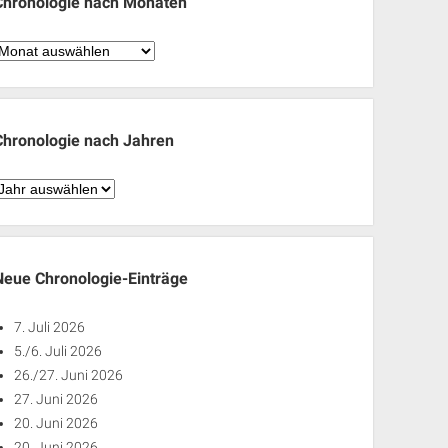
Chronologie nach Monaten
hronologie
nach
Monaten
Chronologie nach Jahren
hronologie
nach
ahren
Neue Chronologie-Einträge
7. Juli 2026
5./6. Juli 2026
26./27. Juni 2026
27. Juni 2026
20. Juni 2026
20. Juni 2026