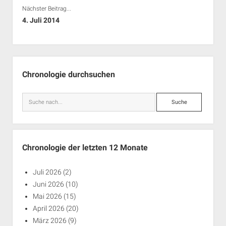
Nächster Beitrag...
4. Juli 2014
Seitenleiste
Chronologie durchsuchen
Suche
Chronologie der letzten 12 Monate
Juli 2026
(2)
Juni 2026
(10)
Mai 2026
(15)
April 2026
(20)
März 2026
(9)