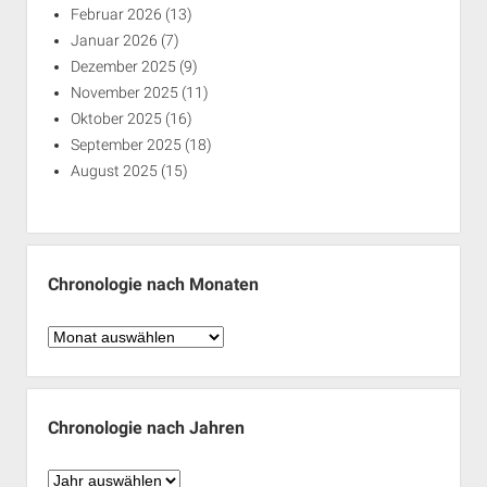
Februar 2026
(13)
Januar 2026
(7)
Dezember 2025
(9)
November 2025
(11)
Oktober 2025
(16)
September 2025
(18)
August 2025
(15)
Chronologie nach Monaten
Chronologie
nach
Monaten
Chronologie nach Jahren
Chronologie