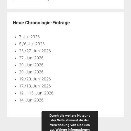
nach
Jahren
Neue Chronologie-Einträge
7. Juli 2026
5./6. Juli 2026
26./27. Juni 2026
27. Juni 2026
20. Juni 2026
20. Juni 2026
19./20. Juni 2026
17./18. Juni 2026
12. – 15. Juni 2026
14. Juni 2026
Durch die weitere Nutzung
der Seite stimmst du der
Verwendung von Cookies
zu.
Weitere Informationen