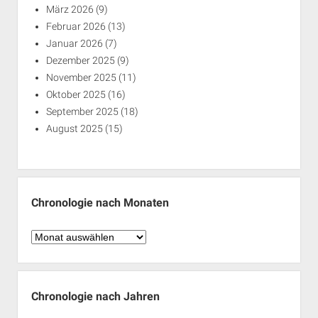
März 2026
(9)
Februar 2026
(13)
Januar 2026
(7)
Dezember 2025
(9)
November 2025
(11)
Oktober 2025
(16)
September 2025
(18)
August 2025
(15)
Chronologie nach Monaten
Chronologie
nach
Monaten
Chronologie nach Jahren