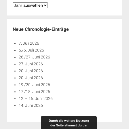
Chronologie
nach
Jahren
Neue Chronologie-Einträge
7. Juli 2026
5./6. Juli 2026
26./27. Juni 2026
27. Juni 2026
20. Juni 2026
20. Juni 2026
19./20. Juni 2026
17./18. Juni 2026
12. – 15. Juni 2026
14. Juni 2026
Durch die weitere Nutzung
der Seite stimmst du der