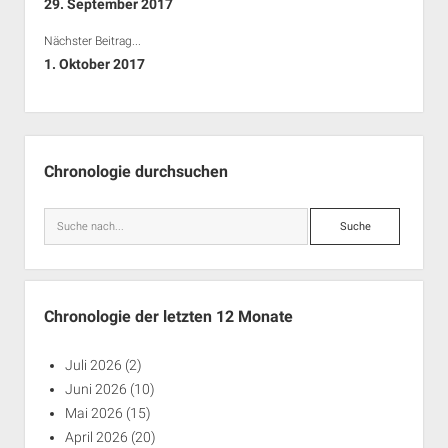
29. September 2017
Nächster Beitrag...
1. Oktober 2017
Seitenleiste
Chronologie durchsuchen
Suche
Chronologie der letzten 12 Monate
Juli 2026
(2)
Juni 2026
(10)
Mai 2026
(15)
April 2026
(20)