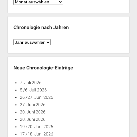
Chronologie
nach
Monaten
Chronologie nach Jahren
Chronologie
nach
Jahren
Neue Chronologie-Einträge
7. Juli 2026
5./6. Juli 2026
26./27. Juni 2026
27. Juni 2026
20. Juni 2026
20. Juni 2026
19./20. Juni 2026
17./18. Juni 2026