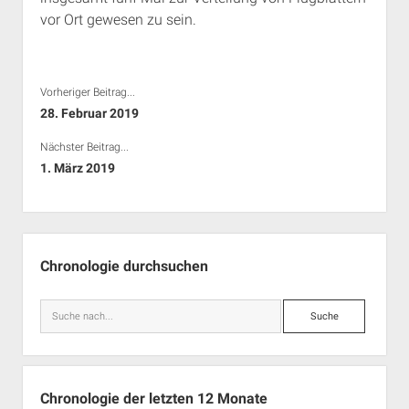
vor Ort gewesen zu sein.
Vorheriger Beitrag...
28. Februar 2019
Nächster Beitrag...
1. März 2019
Seitenleiste
Chronologie durchsuchen
Suche
Chronologie der letzten 12 Monate