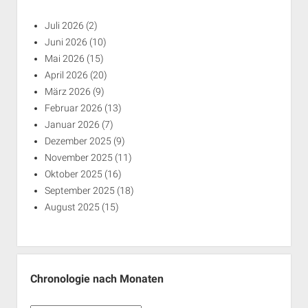
Juli 2026
(2)
Juni 2026
(10)
Mai 2026
(15)
April 2026
(20)
März 2026
(9)
Februar 2026
(13)
Januar 2026
(7)
Dezember 2025
(9)
November 2025
(11)
Oktober 2025
(16)
September 2025
(18)
August 2025
(15)
Chronologie nach Monaten