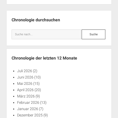
Seitenleiste
Chronologie durchsuchen
Suche
Chronologie der letzten 12 Monate
Juli 2026
(2)
Juni 2026
(10)
Mai 2026
(15)
April 2026
(20)
März 2026
(9)
Februar 2026
(13)
Januar 2026
(7)
Dezember 2025
(9)