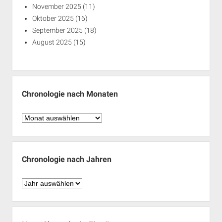
November 2025
(11)
Oktober 2025
(16)
September 2025
(18)
August 2025
(15)
Chronologie nach Monaten
Chronologie
nach
Monaten
Chronologie nach Jahren
Chronologie
nach
Jahren