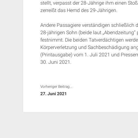
stellt, verpasst der 28-Jährige ihm einen Stoß 
zerreißt das Hemd des 29-Jährigen.
Andere Passagiere verständigen schließlich d
28-jährigen Sohn (beide laut „Abendzeitung“ p
festnimmt. Die beiden Tatverdächtigen werde
Körperverletzung und Sachbeschädigung angez
(Printausgabe) vom 1. Juli 2021 und Press
30. Juni 2021.
Vorheriger Beitrag...
27. Juni 2021