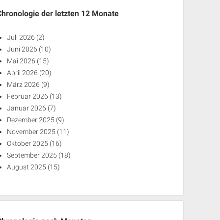
Chronologie der letzten 12 Monate
Juli 2026
(2)
Juni 2026
(10)
Mai 2026
(15)
April 2026
(20)
März 2026
(9)
Februar 2026
(13)
Januar 2026
(7)
Dezember 2025
(9)
November 2025
(11)
Oktober 2025
(16)
September 2025
(18)
August 2025
(15)