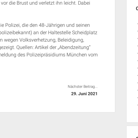
vor die Brust und verletzt ihn leicht. Dabei
ie Polizei, die den 48-Jährigen und seinen
olizeibekannt) an der Haltestelle Scheidplatz
n wegen Volksverhetzung, Beleidigung,
eigt. Quellen: Artikel der „Abendzeitung“
emeldung des Polizeipräsidiums München vom
Nächster Beitrag...
29. Juni 2021