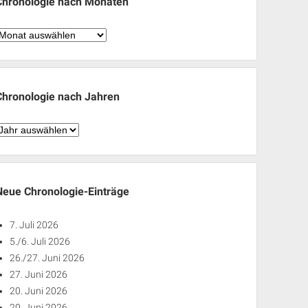
Chronologie nach Monaten
hronologie
nach
Monaten
Chronologie nach Jahren
hronologie
nach
ahren
Neue Chronologie-Einträge
7. Juli 2026
5./6. Juli 2026
26./27. Juni 2026
27. Juni 2026
20. Juni 2026
20. Juni 2026