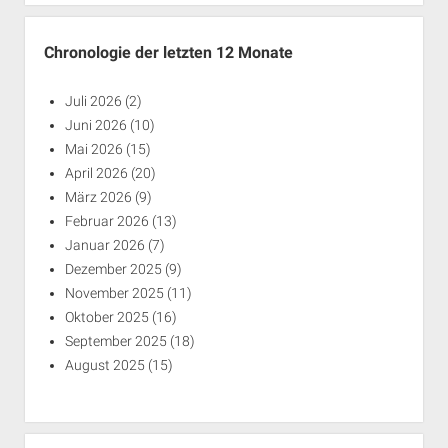
Chronologie der letzten 12 Monate
Juli 2026
(2)
Juni 2026
(10)
Mai 2026
(15)
April 2026
(20)
März 2026
(9)
Februar 2026
(13)
Januar 2026
(7)
Dezember 2025
(9)
November 2025
(11)
Oktober 2025
(16)
September 2025
(18)
August 2025
(15)