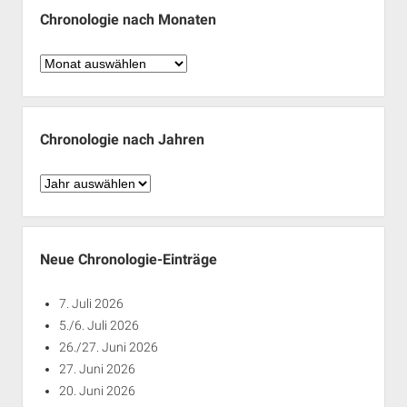
Chronologie nach Monaten
Chronologie
nach
Monaten
Chronologie nach Jahren
Chronologie
nach
Jahren
Neue Chronologie-Einträge
7. Juli 2026
5./6. Juli 2026
26./27. Juni 2026
27. Juni 2026
20. Juni 2026