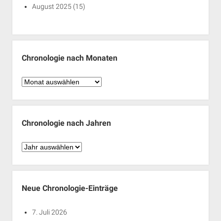
August 2025
(15)
Chronologie nach Monaten
Chronologie
nach
Monaten
Chronologie nach Jahren
Chronologie
nach
Jahren
Neue Chronologie-Einträge
7. Juli 2026