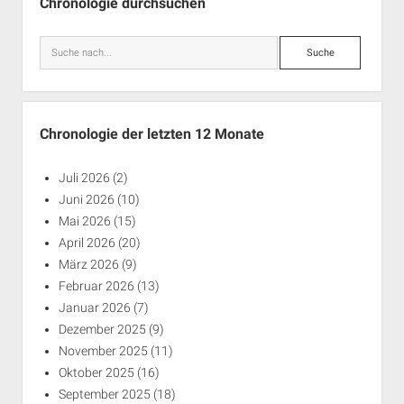
Chronologie durchsuchen
Suche
Chronologie der letzten 12 Monate
Juli 2026
(2)
Juni 2026
(10)
Mai 2026
(15)
April 2026
(20)
März 2026
(9)
Februar 2026
(13)
Januar 2026
(7)
Dezember 2025
(9)
November 2025
(11)
Oktober 2025
(16)
September 2025
(18)