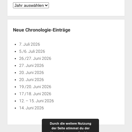
Chronologie
nach
Jahren
Neue Chronologie-Einträge
7. Juli 2026
5./6. Juli 2026
26./27. Juni 2026
27. Juni 2026
20. Juni 2026
20. Juni 2026
19./20. Juni 2026
17./18. Juni 2026
12. – 15. Juni 2026
14. Juni 2026
Durch die weitere Nutzung
der Seite stimmst du der