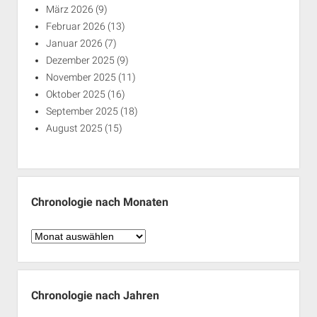
März 2026
(9)
Februar 2026
(13)
Januar 2026
(7)
Dezember 2025
(9)
November 2025
(11)
Oktober 2025
(16)
September 2025
(18)
August 2025
(15)
Chronologie nach Monaten
Chronologie
nach
Monaten
Chronologie nach Jahren