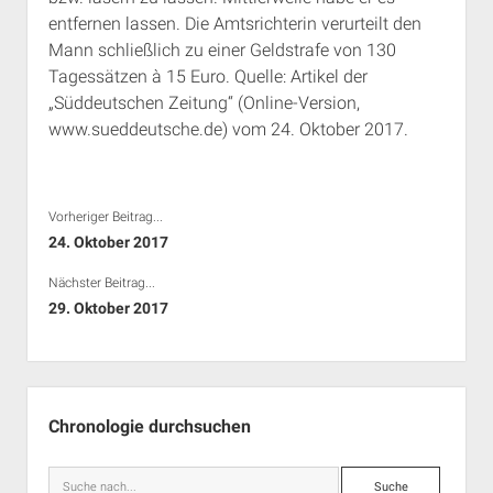
entfernen lassen. Die Amtsrichterin verurteilt den
Mann schließlich zu einer Geldstrafe von 130
Tagessätzen à 15 Euro. Quelle: Artikel der
„Süddeutschen Zeitung“ (Online-Version,
www.sueddeutsche.de) vom 24. Oktober 2017.
Vorheriger Beitrag...
24. Oktober 2017
Nächster Beitrag...
29. Oktober 2017
Seitenleiste
Chronologie durchsuchen
Suche