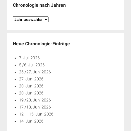
Chronologie nach Jahren
Chronologie
nach
Jahren
Neue Chronologie-Einträge
7. Juli 2026
5./6. Juli 2026
26./27. Juni 2026
27. Juni 2026
20. Juni 2026
20. Juni 2026
19./20. Juni 2026
17./18. Juni 2026
12. – 15. Juni 2026
14. Juni 2026