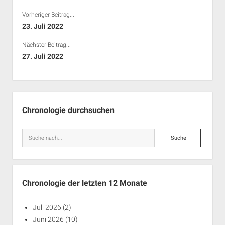
Vorheriger Beitrag...
23. Juli 2022
Nächster Beitrag...
27. Juli 2022
Seitenleiste
Chronologie durchsuchen
Suche
Chronologie der letzten 12 Monate
Juli 2026
(2)
Juni 2026
(10)