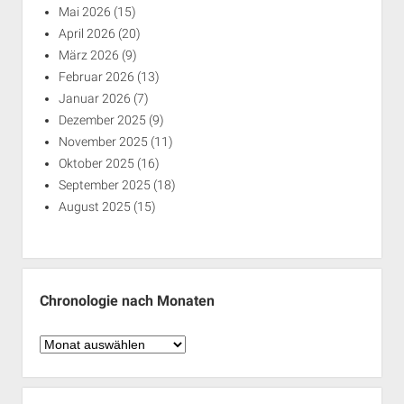
Mai 2026
(15)
April 2026
(20)
März 2026
(9)
Februar 2026
(13)
Januar 2026
(7)
Dezember 2025
(9)
November 2025
(11)
Oktober 2025
(16)
September 2025
(18)
August 2025
(15)
Chronologie nach Monaten
Chronologie
nach
Monaten