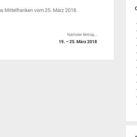
ums Mittelfranken vom 25. März 2018.
Nächster Beitrag...
19. – 25. März 2018