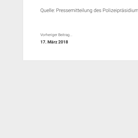
Quelle: Pressemitteilung des Polizeipräsidi
Vorheriger Beitrag...
17. März 2018