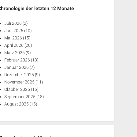
Chronologie der letzten 12 Monate
Juli 2026
(2)
Juni 2026
(10)
Mai 2026
(15)
April 2026
(20)
März 2026
(9)
Februar 2026
(13)
Januar 2026
(7)
Dezember 2025
(9)
November 2025
(11)
Oktober 2025
(16)
September 2025
(18)
August 2025
(15)