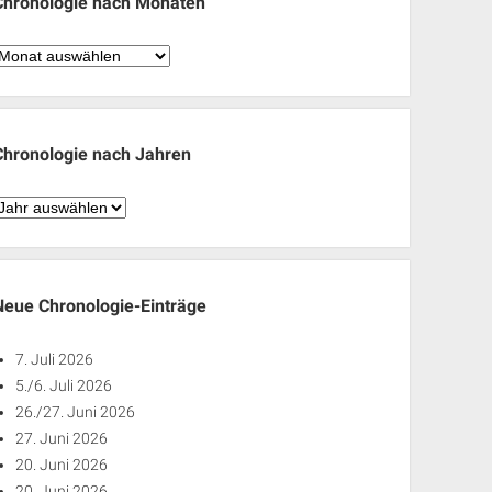
Chronologie nach Monaten
hronologie
nach
Monaten
Chronologie nach Jahren
hronologie
nach
ahren
Neue Chronologie-Einträge
7. Juli 2026
5./6. Juli 2026
26./27. Juni 2026
27. Juni 2026
20. Juni 2026
20. Juni 2026