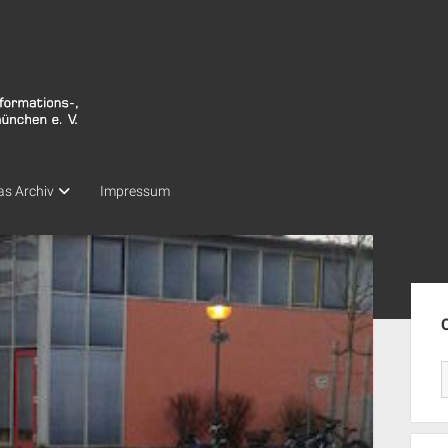
as Archiv
Impressum
Seit