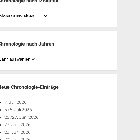
Chronologie nach Monaten
hronologie
nach
Monaten
Chronologie nach Jahren
hronologie
nach
ahren
Neue Chronologie-Einträge
7. Juli 2026
5./6. Juli 2026
26./27. Juni 2026
27. Juni 2026
20. Juni 2026
20. Juni 2026