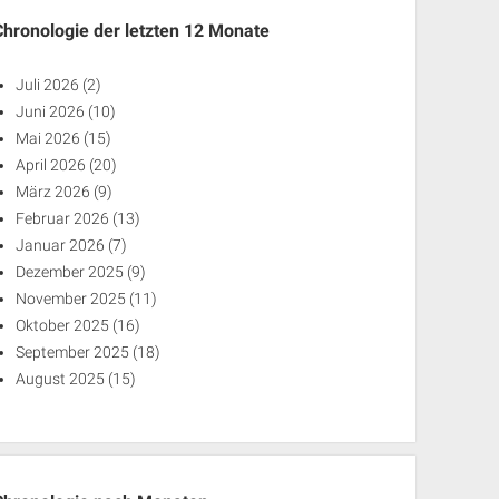
Chronologie der letzten 12 Monate
Juli 2026
(2)
Juni 2026
(10)
Mai 2026
(15)
April 2026
(20)
März 2026
(9)
Februar 2026
(13)
Januar 2026
(7)
Dezember 2025
(9)
November 2025
(11)
Oktober 2025
(16)
September 2025
(18)
August 2025
(15)