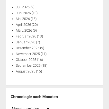
Juli 2026
(2)
Juni 2026
(10)
Mai 2026
(15)
April 2026
(20)
März 2026
(9)
Februar 2026
(13)
Januar 2026
(7)
Dezember 2025
(9)
November 2025
(11)
Oktober 2025
(16)
September 2025
(18)
August 2025
(15)
Chronologie nach Monaten
Chronologie