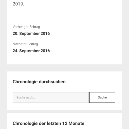
2019.
Vorheriger Beitrag...
20. September 2016
Nächster Beitrag...
24. September 2016
Seitenleiste
Chronologie durchsuchen
Suche
Chronologie der letzten 12 Monate