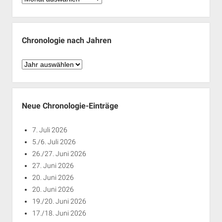
nach
Monaten
Chronologie nach Jahren
Chronologie
nach
Jahren
Neue Chronologie-Einträge
7. Juli 2026
5./6. Juli 2026
26./27. Juni 2026
27. Juni 2026
20. Juni 2026
20. Juni 2026
19./20. Juni 2026
17./18. Juni 2026