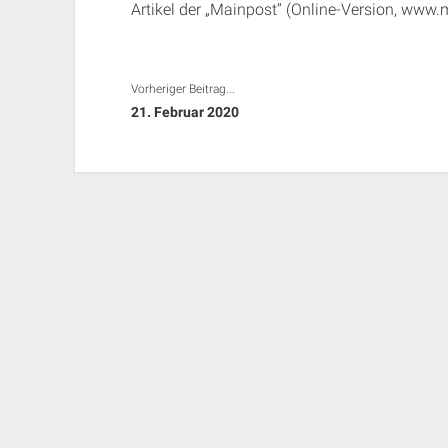
Artikel der „Mainpost“ (Online-Version, www
Vorheriger Beitrag...
21. Februar 2020