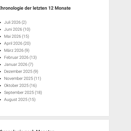
Chronologie der letzten 12 Monate
Juli 2026
(2)
Juni 2026
(10)
Mai 2026
(15)
April 2026
(20)
März 2026
(9)
Februar 2026
(13)
Januar 2026
(7)
Dezember 2025
(9)
November 2025
(11)
Oktober 2025
(16)
September 2025
(18)
August 2025
(15)