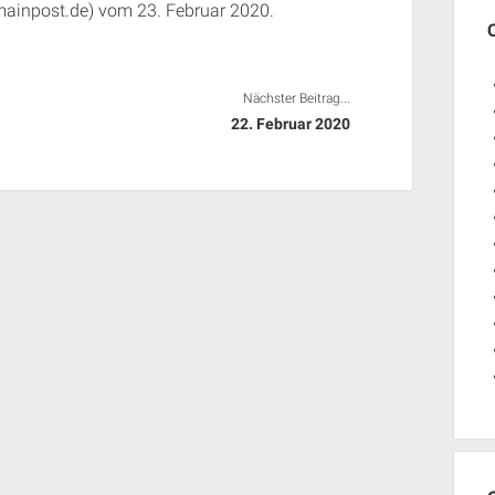
.mainpost.de) vom 23. Februar 2020.
Nächster Beitrag...
22. Februar 2020