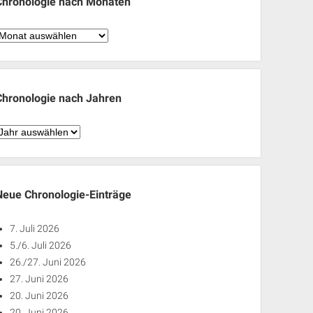
Chronologie nach Monaten
hronologie
nach
Monaten
Chronologie nach Jahren
hronologie
nach
ahren
Neue Chronologie-Einträge
7. Juli 2026
5./6. Juli 2026
26./27. Juni 2026
27. Juni 2026
20. Juni 2026
20. Juni 2026