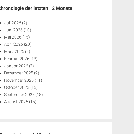
Chronologie der letzten 12 Monate
Juli 2026
(2)
Juni 2026
(10)
Mai 2026
(15)
April 2026
(20)
März 2026
(9)
Februar 2026
(13)
Januar 2026
(7)
Dezember 2025
(9)
November 2025
(11)
Oktober 2025
(16)
September 2025
(18)
August 2025
(15)