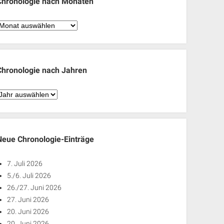
Chronologie nach Monaten
hronologie
nach
Monaten
Chronologie nach Jahren
hronologie
nach
ahren
Neue Chronologie-Einträge
7. Juli 2026
5./6. Juli 2026
26./27. Juni 2026
27. Juni 2026
20. Juni 2026
20. Juni 2026